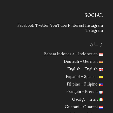
SOCIAL
Facebook
Twitter
YouTube
Pinterest
Instagram
Telegram
زبان
Bahasa Indonesia - Indonesian
Deutsch - German
English - English
Español - Spanish
Filipino - Filipino
Français - French
Gaeilge - Irish
Guarani - Guarani